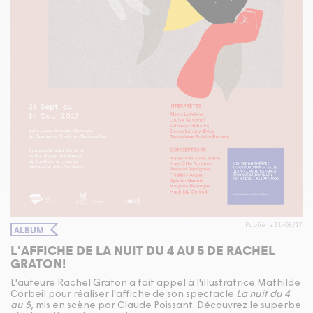
Publié le 31/08/17
ALBUM
L'AFFICHE DE LA NUIT DU 4 AU 5 DE RACHEL
GRATON!
L'auteure Rachel Graton a fait appel à l'illustratrice Mathilde
Corbeil pour réaliser l'affiche de son spectacle
La nuit du 4
au 5
, mis en scène par Claude Poissant. Découvrez le superbe