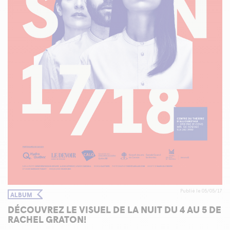
Publié le 05/05/17
ALBUM
DÉCOUVREZ LE VISUEL DE LA NUIT DU 4 AU 5 DE
RACHEL GRATON!