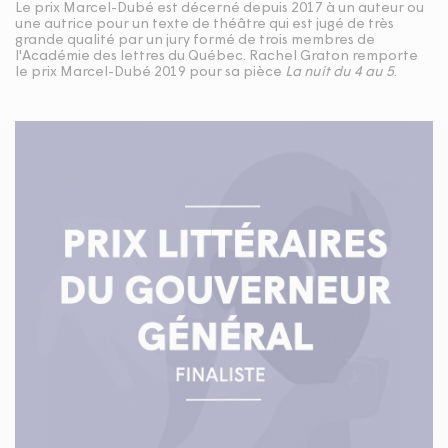
Le prix Marcel-Dubé est décerné depuis 2017 à un auteur ou
une autrice pour un texte de théâtre qui est jugé de très
grande qualité par un jury formé de trois membres de
l'Académie des lettres du Québec. Rachel Graton remporte
le prix Marcel-Dubé 2019 pour sa pièce
La nuit du 4 au 5
.