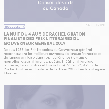
Publié le 02/10/19
NOUVELLE
LA NUIT DU 4 AU 5 DE RACHEL GRATON
FINALISTE DES PRIX LITTÉRAIRES DU
GOUVERNEUR GÉNÉRAL 2019
Depuis 1936, les Prix littéraires du Gouverneur général
reconnaissent les meilleurs ouvrages de langue française et
de langue anglaise dans sept catégories (romans et
nouvelles, essais littéraires, poésie, théâtre, littérature
jeunesse, livres illustrés et traduction).
La nuit du 4 au 5
de
Rachel Graton est finaliste de l'édition 2019 dans la catégorie
Théâtre.