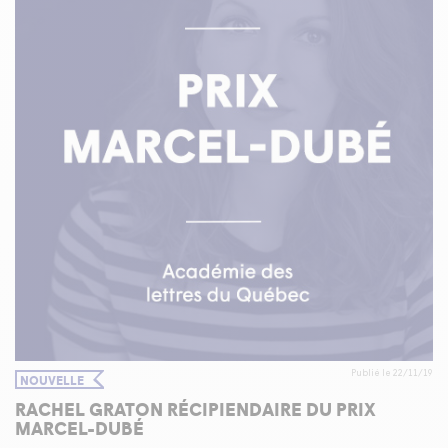
Publié le 22/11/19
NOUVELLE
RACHEL GRATON RÉCIPIENDAIRE DU PRIX
MARCEL-DUBÉ