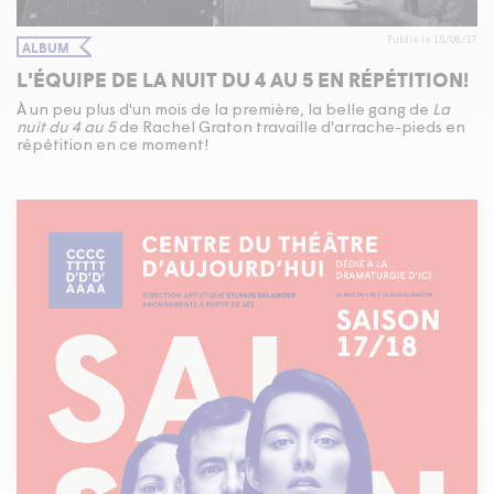
Publié le 15/08/17
ALBUM
L'ÉQUIPE DE LA NUIT DU 4 AU 5 EN RÉPÉTITION!
À un peu plus d'un mois de la première, la belle gang de
La
nuit du 4 au 5
de Rachel Graton travaille d'arrache-pieds en
répétition en ce moment!