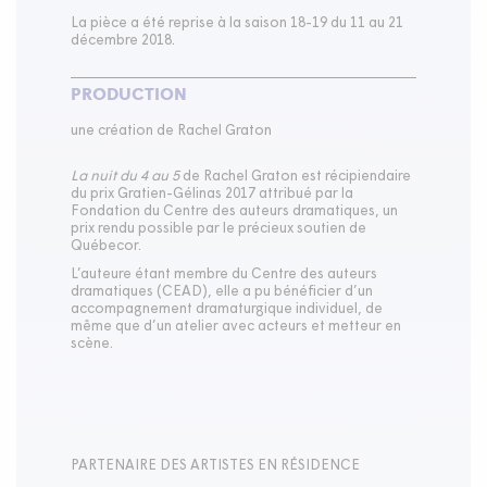
La pièce a été reprise à la saison 18-19 du 11 au 21
décembre 2018.
PRODUCTION
une création de Rachel Graton
La nuit du 4 au 5
de Rachel Graton est récipiendaire
du prix Gratien-Gélinas 2017 attribué par la
Fondation du Centre des auteurs dramatiques, un
prix rendu possible par le précieux soutien de
Québecor.
L’auteure étant membre du Centre des auteurs
dramatiques (CEAD), elle a pu bénéficier d’un
accompagnement dramaturgique individuel, de
même que d’un atelier avec acteurs et metteur en
scène.
PARTENAIRE DES ARTISTES EN RÉSIDENCE