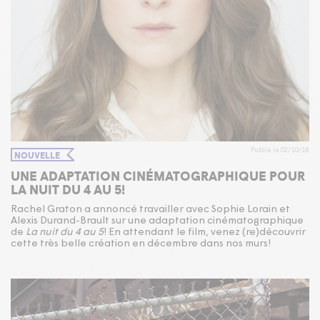
Publié le 02/10/18
NOUVELLE
UNE ADAPTATION CINÉMATOGRAPHIQUE POUR
LA NUIT DU 4 AU 5!
Rachel Graton a annoncé travailler avec Sophie Lorain et
Alexis Durand-Brault sur une adaptation cinématographique
de
La nuit du 4 au 5
! En attendant le film, venez (re)découvrir
cette très belle création en décembre dans nos murs!