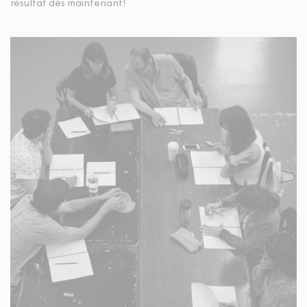
résultat dès maintenant!