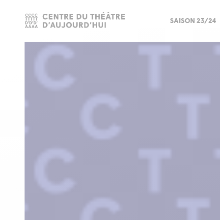
SAISON 23/24