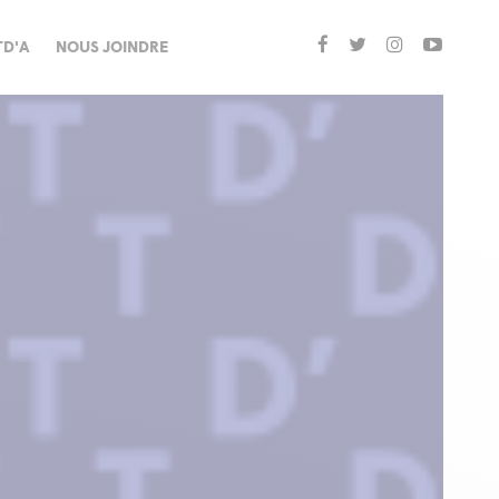
TD'A
NOUS JOINDRE