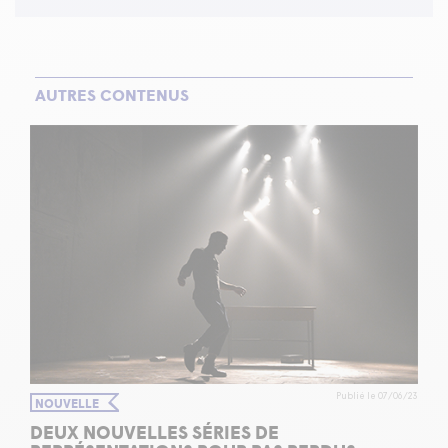
AUTRES CONTENUS
Publié le 07/06/23
NOUVELLE
DEUX NOUVELLES SÉRIES DE