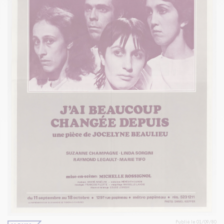
Publié le 01/09/80