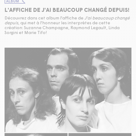
ALBUM
L'AFFICHE DE J'AI BEAUCOUP CHANGÉ DEPUIS!
Découvrez dans cet album l'affiche de
J'ai beaucoup changé
depuis
, qui met à l'honneur les interprètes de cette
création: Suzanne Champagne, Raymond Legault, Linda
Sorgini et Marie Tifo!