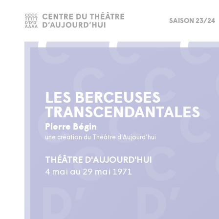
SAISON 23/24
LES BERCEUSES
TRANSCENDANTALES
Pierre Bégin
une création du Théâtre d’Aujourd’hui
THÉÂTRE D'AUJOURD'HUI
4 mai au 29 mai 1971