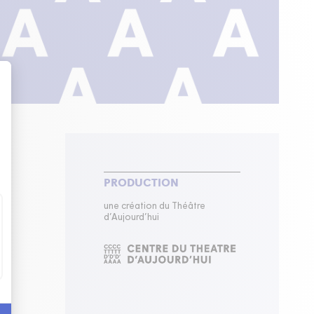
e
PRODUCTION
une création du Théâtre
d’Aujourd’hui