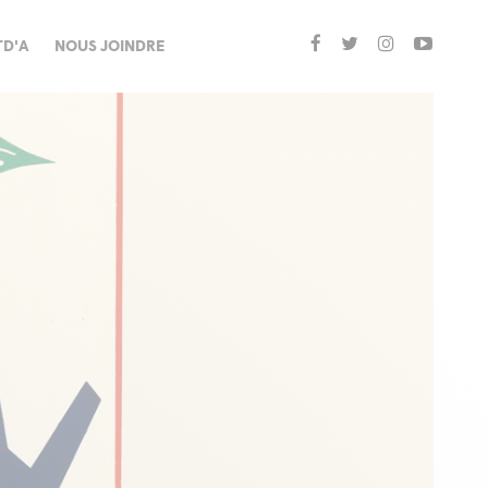
TD'A
NOUS JOINDRE