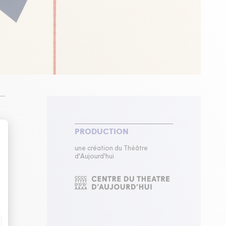
PRODUCTION
une création du Théâtre
d'Aujourd'hui