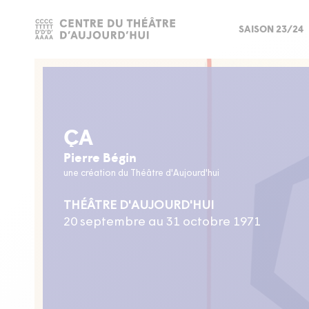
SAISON 23/24
ÇA
Pierre Bégin
une création du Théâtre d'Aujourd'hui
THÉÂTRE D'AUJOURD'HUI
20 septembre au 31 octobre 1971