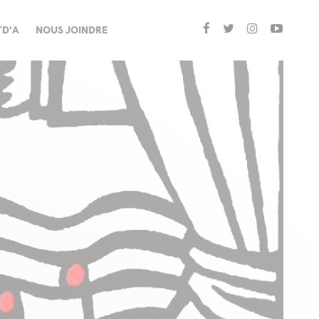
TD'A
NOUS JOINDRE