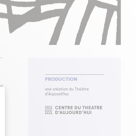
PRODUCTION
ur
une création du Théâtre
d'Aujourd'hui