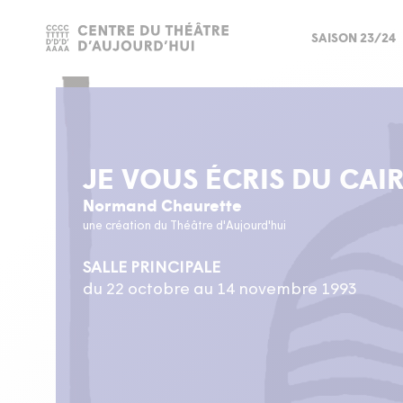
SAISON 23/24
JE VOUS ÉCRIS DU CAI
Normand Chaurette
une création du Théâtre d'Aujourd'hui
SALLE PRINCIPALE
du 22 octobre au 14 novembre 1993