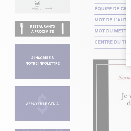
ÉQUIPE DE CRÉ
MOT DE L'AUTE
RESTAURANTS
MOT DU METTE
À PROXIMITÉ
CENTRE DU THÉ
S’INSCRIRE À
NOTRE INFOLETTRE