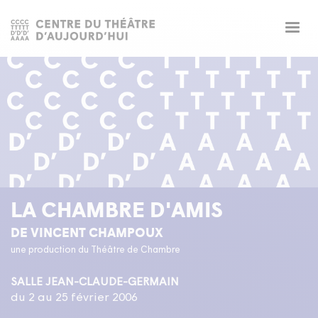
Togg
navig
LA CHAMBRE D'AMIS
DE VINCENT CHAMPOUX
une production du Théâtre de Chambre
SALLE JEAN-CLAUDE-GERMAIN
du 2 au 25 février 2006