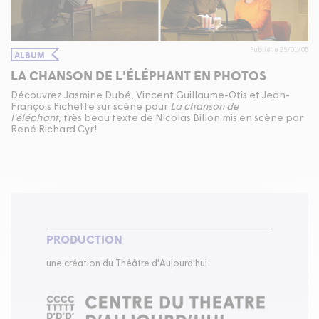
Publié le 25/01/05
ALBUM
LA CHANSON DE L'ÉLÉPHANT EN PHOTOS
Découvrez Jasmine Dubé, Vincent Guillaume-Otis et Jean-
François Pichette sur scène pour
La chanson de
l'éléphant
, très beau texte de Nicolas Billon mis en scène par
René Richard Cyr!
PRODUCTION
une création du Théâtre d'Aujourd'hui