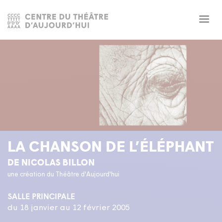
Togg
navig
LA CHANSON DE L’ÉLÉPHANT
DE NICOLAS BILLON
une création du Théâtre d'Aujourd'hui
SALLE PRINCIPALE
du 18 janvier au 12 février 2005