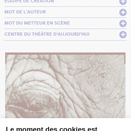
ÉQUIPE DE CRÉATION
MOT DE L'AUTEUR
MOT DU METTEUR EN SCÈNE
CENTRE DU THÉÂTRE D'AUJOURD'HUI