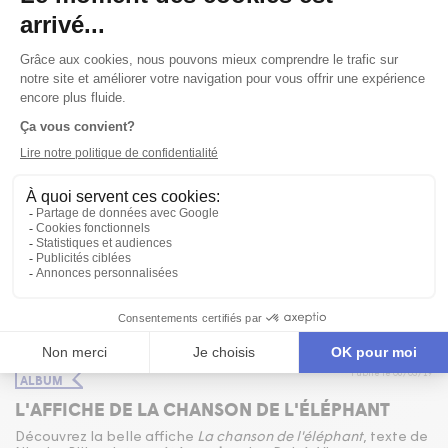
Publié le 06/03/19
ALBUM
L'AFFICHE DE LA CHANSON DE L'ÉLÉPHANT
Découvrez la belle affiche
La chanson de l'éléphant
, texte de