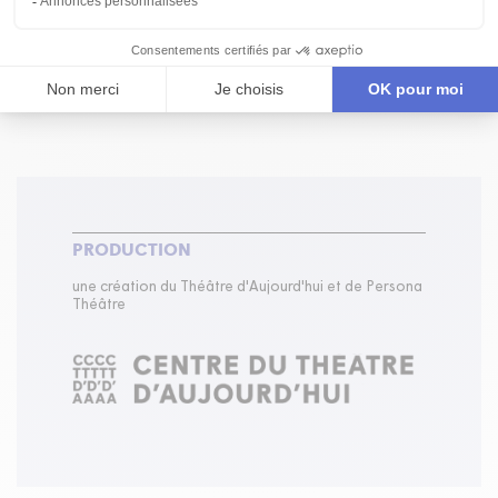
MOT DU METTEUR EN SCÈNE
CENTRE DU THÉÂTRE D'AUJOURD'HUI
PRODUCTION
une création du Théâtre d'Aujourd'hui et de Persona
Théâtre