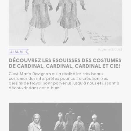
Publié le 05/01/83
ALBUM
DÉCOUVREZ LES ESQUISSES DES COSTUMES
DE CARDINAL, CARDINAL, CARDINAL ET CIE!
C'est Mario Davignon qui a réalisé les très beaux
costumes des interprètes pour cette création! Ses
dessins de travail sont parvenus jusqu'à nous et ils sont à
découvrir dans cet album!