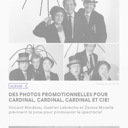
Publié le 01/02/83
ALBUM
DES PHOTOS PROMOTIONNELLES POUR
CARDINAL, CARDINAL, CARDINAL ET CIE!
Vincent Bilodeau, Gaétan Labrèche et Denise Morelle
prennent la pose pour promouvoir le spectacle!