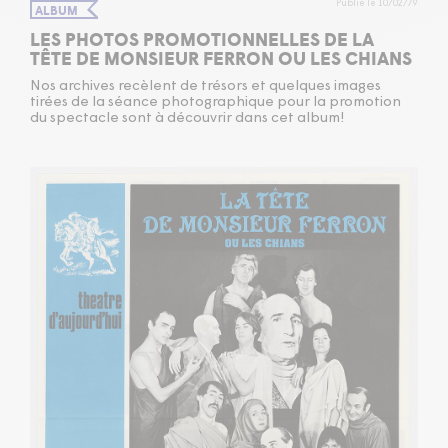
Publié le 10/02/79
ALBUM
LES PHOTOS PROMOTIONNELLES DE LA
TÊTE DE MONSIEUR FERRON OU LES CHIANS
Nos archives recèlent de trésors et quelques images
tirées de la séance photographique pour la promotion
du spectacle sont à découvrir dans cet album!