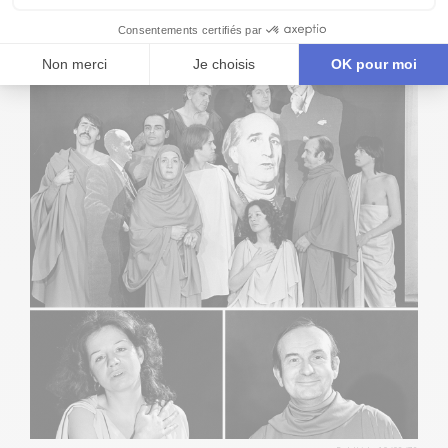
dans cet album!