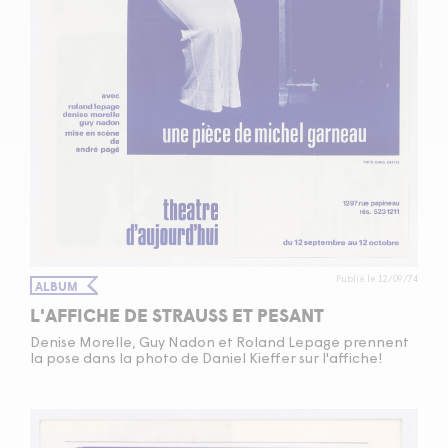
Publié le 12/09/74
ALBUM
L'AFFICHE DE STRAUSS ET PESANT
Denise Morelle, Guy Nadon et Roland Lepage prennent
la pose dans la photo de Daniel Kieffer sur l'affiche!