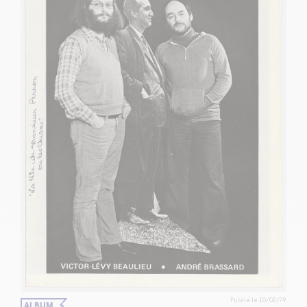
Publié le 10/02/79
ALBUM