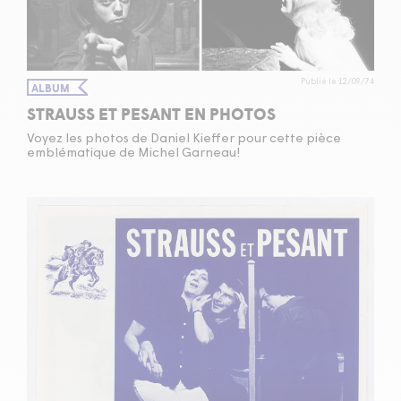
Publié le 12/09/74
ALBUM
STRAUSS ET PESANT EN PHOTOS
Voyez les photos de Daniel Kieffer pour cette pièce
emblématique de Michel Garneau!