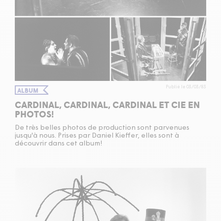
Publié le 03/03/83
ALBUM
CARDINAL, CARDINAL, CARDINAL ET CIE EN
PHOTOS!
De très belles photos de production sont parvenues
jusqu'à nous. Prises par Daniel Kieffer, elles sont à
découvrir dans cet album!