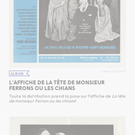
Publié le 10/02/79
ALBUM
L'AFFICHE DE LA TÊTE DE MONSIEUR
FERRONS OU LES CHIANS
Toute la distribution prend la pose sur l'affiche de
La tête
de monsieur Ferron ou les chians
!