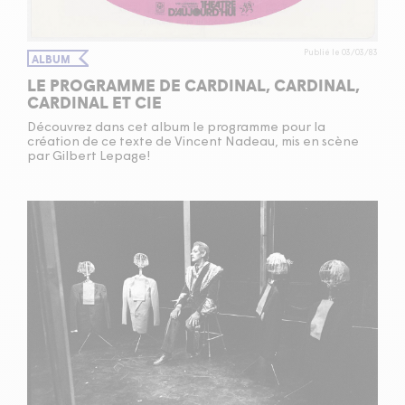
Publié le 03/03/83
ALBUM
LE PROGRAMME DE CARDINAL, CARDINAL,
CARDINAL ET CIE
Découvrez dans cet album le programme pour la
création de ce texte de Vincent Nadeau, mis en scène
par Gilbert Lepage!