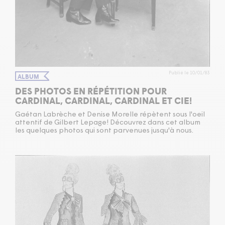
Publié le 10/01/83
ALBUM
DES PHOTOS EN RÉPÉTITION POUR
CARDINAL, CARDINAL, CARDINAL ET CIE!
Gaétan Labrèche et Denise Morelle répètent sous l'oeil
attentif de Gilbert Lepage! Découvrez dans cet album
les quelques photos qui sont parvenues jusqu'à nous.