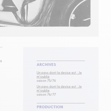
es
ARCHIVES
Un pays dont la devise est : Je
m’oublie
saison 75/76
Un pays dont la devise est : Je
m’oublie
saison 76/77
PRODUCTION