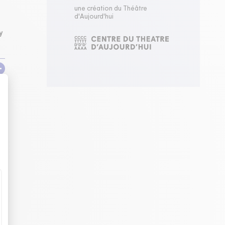
une création du Théâtre
d'Aujourd'hui
y