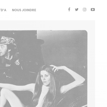
TD'A
NOUS JOINDRE