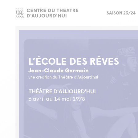
SAISON 23/24
L’ÉCOLE DES RÊVES
Jean-Claude Germain
une création du Théâtre d'Aujourd'hui
THÉÂTRE D'AUJOURD'HUI
6 avril au 14 mai 1978