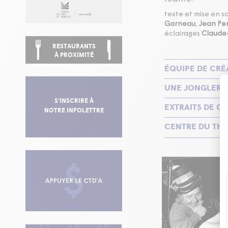
texte et mise en 
Garneau
,
Jean Pe
éclairages
Claude
RESTAURANTS
À PROXIMITÉ
ÉQUIPE DE CRÉ
UNE JONGLERI
S’INSCRIRE À
EXTRAITS DE CR
NOTRE INFOLETTRE
CENTRE DU THÉ