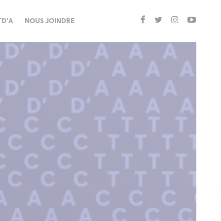
TD'A
NOUS JOINDRE