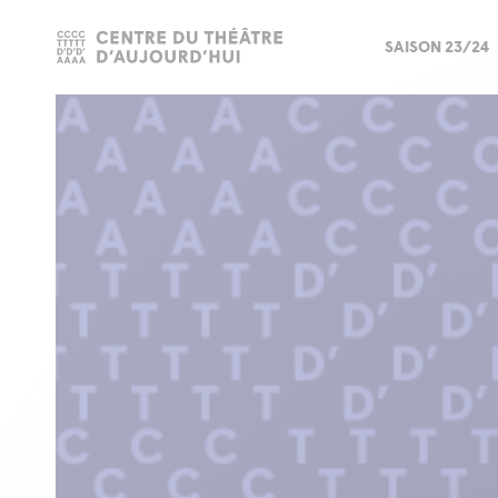
SAISON 23/24