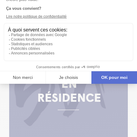
AUTRES CONTENUS