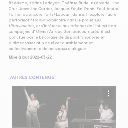
Rhéaume, Karine Ledoyen, Théâtre Rude Ingénierie, Lina
Cruz, Jacynthe Carrier, Jacques Poulin-Denis, Paul-André
Fortier ou encore Parts+Labour_danse. Il explore l’acte
performatif transdisciplinaire dans le projet
Les
Ultraviolettes
, et s’intéresse aux brèches de l’intimité en
compagnie d’ Olivier Arteau. Son parcours créatif est
ponctué par le bricolage de dispositifs sonores et
rudimentaires afin de rêver durablement et
collectivement à de nouveaux dialogues.
Mise à jour 2022-03-22
AUTRES CONTENUS