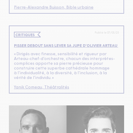
Pierre-Alexandre Buisson
, Bible urbaine
Publié le 07/03/23
CRITIQUES
PISSER DEBOUT SANS LEVER SA JUPE D’OLIVIER ARTEAU
«
Dirigés avec finesse, sensibilité et rigueur par
Arteau-chef‑d’orchestre, chacun des interprètes-
complices apporte sa pierre précieuse pour
construire cette superbe cathédrale hommage
à l’individualité, à la diversité, à l’inclusion, à la
vérité de l’individu. »
Yanik Comeau, Théâtralités