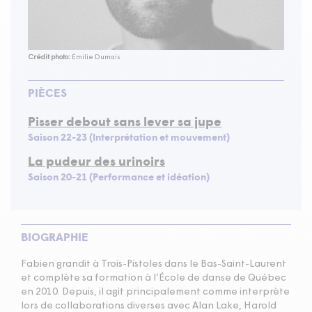
Crédit photo:
Émilie Dumais
PIÈCES
Pisser debout sans lever sa jupe
Saison 22-23 (Interprétation et mouvement)
La pudeur des urinoirs
Saison 20-21 (Performance et idéation)
BIOGRAPHIE
Fabien grandit à Trois-Pistoles dans le Bas-Saint-Laurent
et complète sa formation à l’École de danse de Québec
en
2010
. Depuis, il agit principalement comme interprète
lors de collaborations diverses avec Alan Lake, Harold