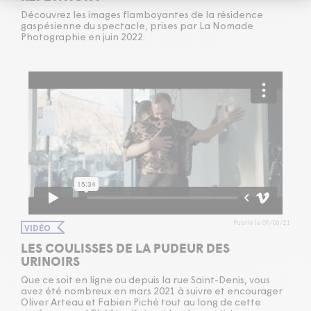
Découvrez les images flamboyantes de la résidence
gaspésienne du spectacle, prises par La Nomade
Photographie en juin
2022
.
Publié le 09/06/21
VIDÉO
LES COULISSES DE LA PUDEUR DES
URINOIRS
Que ce soit en ligne ou depuis la rue Saint-Denis, vous
avez été nombreux en mars 2021 à suivre et encourager
Oliver Arteau et Fabien Piché tout au long de cette