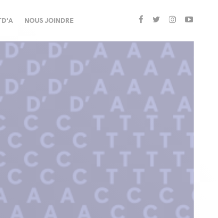
TD'A
NOUS JOINDRE