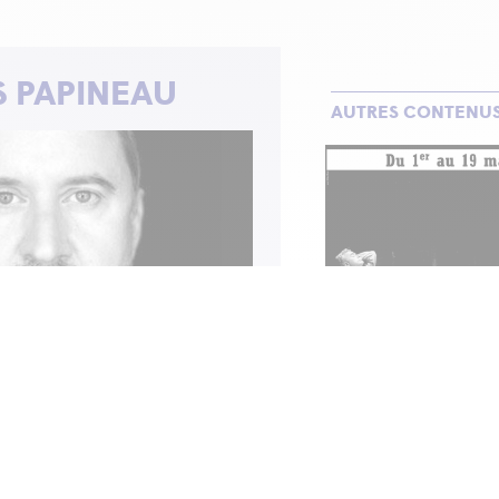
 PAPINEAU
AUTRES CONTENU