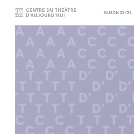
SAISON 23/24