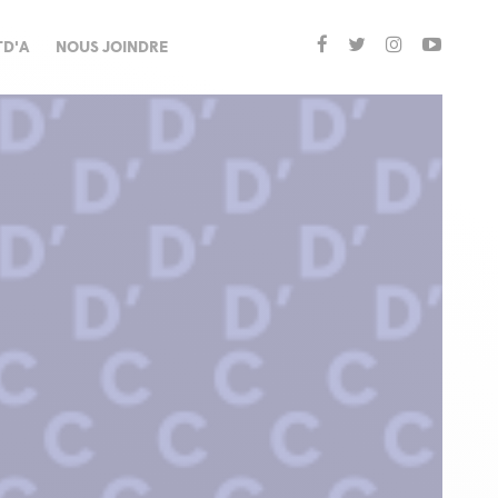
TD'A
NOUS JOINDRE