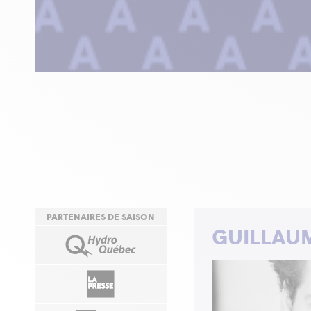
PARTENAIRES DE SAISON
GUILLAU