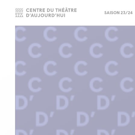
SAISON 23/24