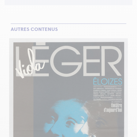
AUTRES CONTENUS