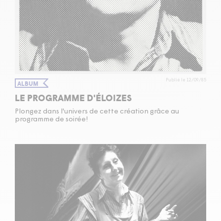
Publié le 12/09/85
ALBUM
LE PROGRAMME D'ÉLOIZES
Plongez dans l'univers de cette création grâce au
programme de soirée!