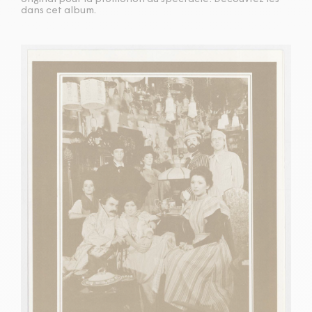
dans cet album.