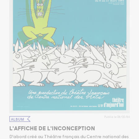
Publié le 08/03/84
ALBUM
L'AFFICHE DE L'INCONCEPTION
D'abord créé au Théâtre français du Centre national des