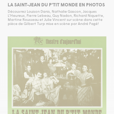
LA SAINT-JEAN DU P'TIT MONDE EN PHOTOS
Découvrez Louison Danis, Nathalie Gascon, Jacques
L'Heureux, Pierre Lebeau, Guy Nadon, Richard Niquette,
Martine Rousseau et Julie Vincent sur scène dans cette
pièce de Gilbert Turp mise en scène par André Pagé!