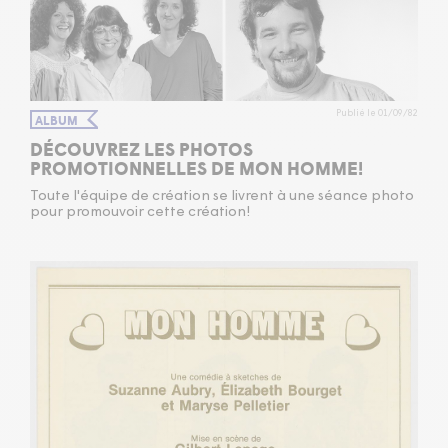
Publié le 01/09/82
ALBUM
DÉCOUVREZ LES PHOTOS
PROMOTIONNELLES DE MON HOMME!
Toute l'équipe de création se livrent à une séance photo
pour promouvoir cette création!