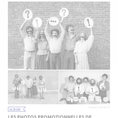
Publié le 05/09/79
ALBUM
LES PHOTOS PROMOTIONNELLES DE