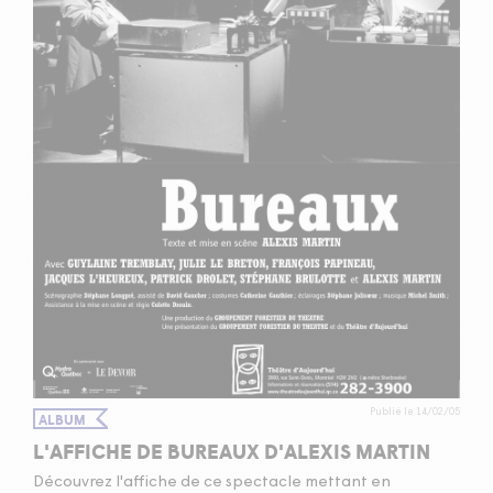
Publié le 14/02/05
ALBUM
L'AFFICHE DE BUREAUX D'ALEXIS MARTIN
Découvrez l'affiche de ce spectacle mettant en