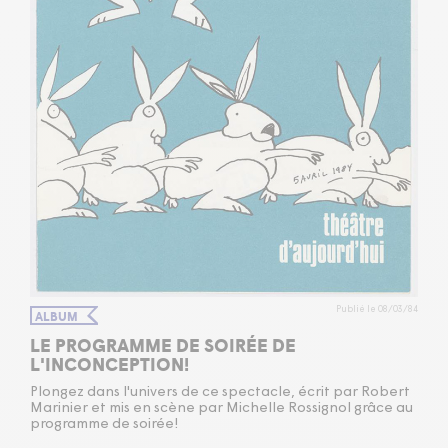
Publié le 08/03/84
ALBUM
LE PROGRAMME DE SOIRÉE DE
L'INCONCEPTION!
Plongez dans l'univers de ce spectacle, écrit par Robert
Marinier et mis en scène par Michelle Rossignol grâce au
programme de soirée!