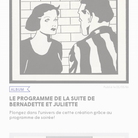
Publié le 01/05/86
ALBUM
LE PROGRAMME DE LA SUITE DE
BERNADETTE ET JULIETTE
Plongez dans l'univers de cette création grâce au
programme de soirée!