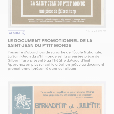
Publié le 25/09/80
ALBUM
LE DOCUMENT PROMOTIONNEL DE LA
SAINT-JEAN DU P'TIT MONDE
Présenté d'abord lors de sa sortie de l'École Nationale,
La Saint-Jean du p'tit monde est la première pièce de
Gilbert Turp présenté au Théâtre d,Aujourd'hui!
Apprenez en plus sur cette création grâce au document
promotionnel présenté dans cet album.