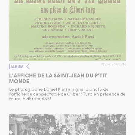
Publié le 09/10/80
ALBUM
L'AFFICHE DE LA SAINT-JEAN DU P'TIT
MONDE
Le photographe Daniel Kieffer signe la photo de
l'affiche de ce spectacle de Gilbert Turp en présence de
toute la distribution!