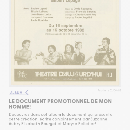
Publié le 01/09/82
ALBUM
LE DOCUMENT PROMOTIONNEL DE MON
HOMME!
Découvrez dans cet album le document qui présente
cette création, écrite conjointement par Suzanne
Aubry Elizabeth Bourget et Maryse Pelletier!