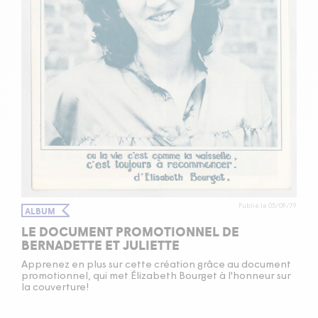
Publié le 05/09/79
ALBUM
LE DOCUMENT PROMOTIONNEL DE
BERNADETTE ET JULIETTE
Apprenez en plus sur cette création grâce au document
promotionnel, qui met Élizabeth Bourget à l'honneur sur
la couverture!