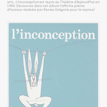
arts,
L'inconception
est repris au Théâtre d'Aujourd'hui en
1984. Découvrez dans cet album l'affiche pleine
d'humour réalisée par Renée Grégoire pour la reprise!