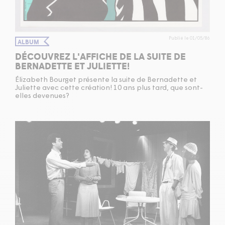
Publié le 01/05/86
ALBUM
DÉCOUVREZ L'AFFICHE DE LA SUITE DE
BERNADETTE ET JULIETTE!
Élizabeth Bourget présente la suite de Bernadette et
Juliette avec cette création! 10 ans plus tard, que sont-
elles devenues?