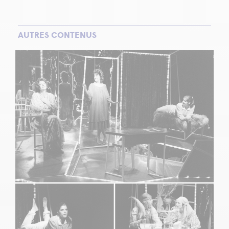
AUTRES CONTENUS