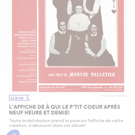
Publié le 15/02/80
ALBUM
L'AFFICHE DE À QUI LE P'TIT COEUR APRÈS
NEUF HEURE ET DEMIE!
Toute la distribution prend la pose sur l'affiche de cette
création, à découvrir dans cet album!