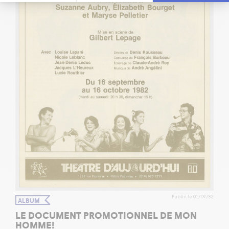
Publié le 01/09/82
ALBUM
LE DOCUMENT PROMOTIONNEL DE MON
HOMME!