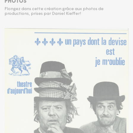
PHOTOS
Plongez dans cette création grâce aux photos de
productions, prises par Daniel Kieffer!