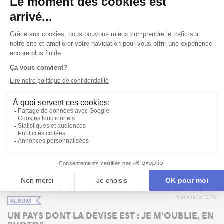
Publié le 24/03/76
ALBUM
UN PAYS DONT LA DEVISE EST : JE M'OUBLIE, EN