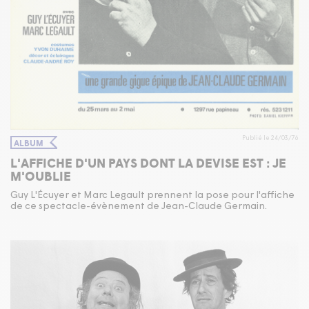
Publié le 24/03/76
ALBUM
L'AFFICHE D'UN PAYS DONT LA DEVISE EST : JE
M'OUBLIE
Guy L'Écuyer et Marc Legault prennent la pose pour l'affiche
de ce spectacle-évènement de Jean-Claude Germain.