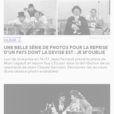
Publié le 14/11/76
ALBUM
UNE BELLE SÉRIE DE PHOTOS POUR LA REPRISE
D'UN PAYS DONT LA DEVISE EST : JE M'OUBLIE
Lors de la reprise en 76/77, Jean Perraud prend la place de
Marc Legault et rejoint Guy L'Écuyer dans la distribution de ce
spectacle de Jean-Claude Germain. Découvrez-les au cours
d'une séance photo endiablée!