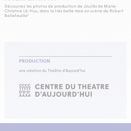
Découvrez les photos de production de
Jouliks
de Marie-
Christine Lê-Huu, dans la très belle mise en scène de Robert
Bellefeuille!
PRODUCTION
une création du Théâtre d’Aujourd’hui