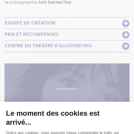
la scénographie
Loïc Lacroix Hoy
ÉQUIPE DE CRÉATION
PRIX ET RÉCOMPENSES
CENTRE DU THÉÂTRE D'AUJOURD'HUI