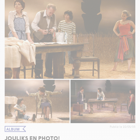
Publié le 10/05/05
ALBUM
JOULIKS EN PHOTO!