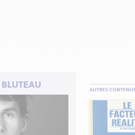
 BLUTEAU
AUTRES CONTENU