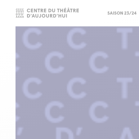
SAISON 23/24