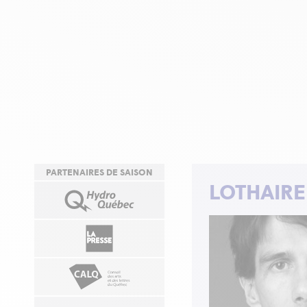
PARTENAIRES DE SAISON
LOTHAIRE