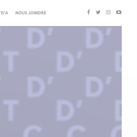
TD'A
NOUS JOINDRE