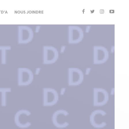
TD'A
NOUS JOINDRE