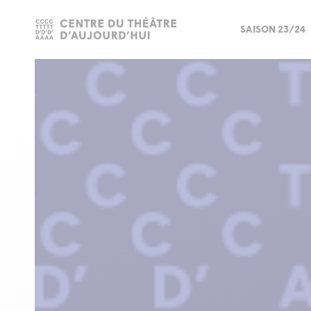
SAISON 23/24