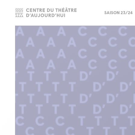
SAISON 23/24