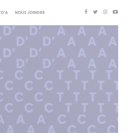
TD'A
NOUS JOINDRE