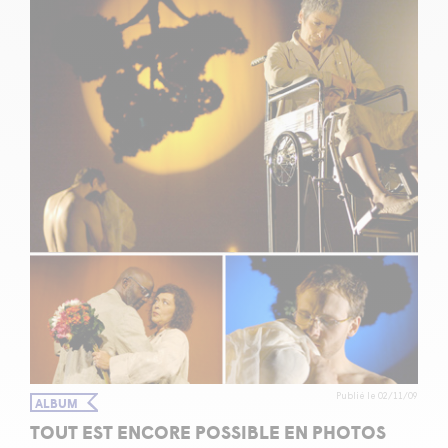
Publié le 02/11/09
ALBUM
TOUT EST ENCORE POSSIBLE EN PHOTOS