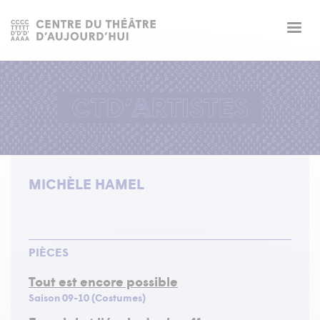
Togg
navig
MICHÈLE HAMEL
PIÈCES
Tout est encore possible
Saison 09-10 (Costumes)