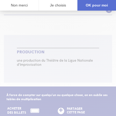
ÉQUIPE DE CRÉATION
PRODUCTION
une production du Théâtre de la Ligue Nationale
d'Improvisation
À force de compter sur quelqu’un ou quelque chose, on en oublie ses
tables de multiplication
François-Étienne Paré
ACHETER
PARTAGER
CETTE PAGE
DES BILLETS