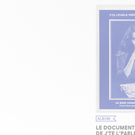
ALBUM
LE DOCUMENT
DE J'TE L'PAR