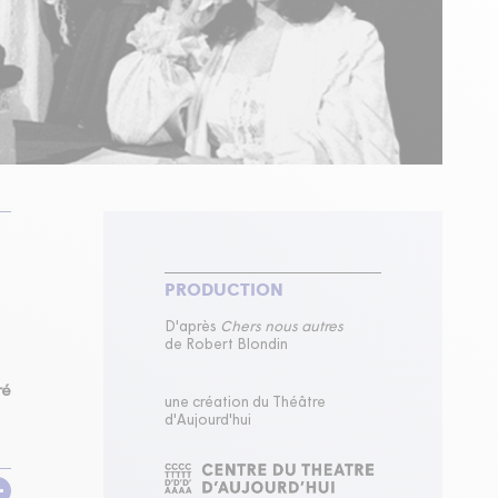
PRODUCTION
D'après
Chers nous autres
de Robert Blondin
ré
une création du Théâtre
d'Aujourd'hui