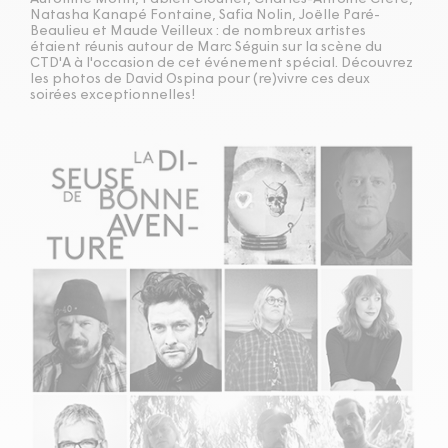
Natasha Kanapé Fontaine, Safia Nolin, Joëlle Paré-
Beaulieu et Maude Veilleux : de nombreux artistes
étaient réunis autour de Marc Séguin sur la scène du
CTD'A à l'occasion de cet événement spécial. Découvrez
les photos de David Ospina pour (re)vivre ces deux
soirées exceptionnelles!