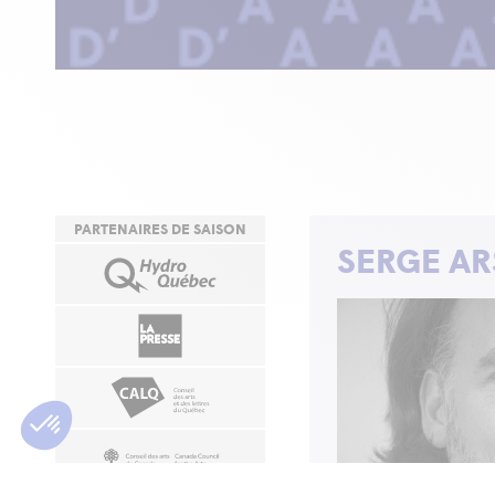
PARTENAIRES DE SAISON
SERGE A