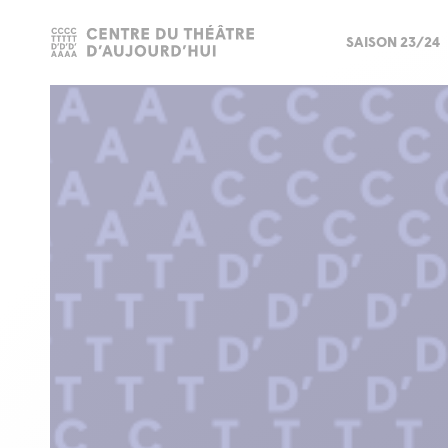
SAISON 23/24