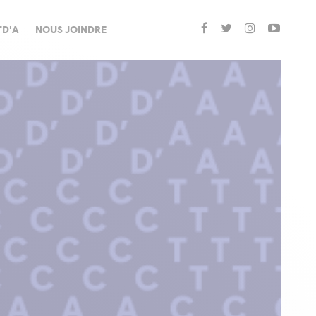
TD'A
NOUS JOINDRE