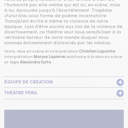
l’humanité par elle-même qui est ici, en scène, mise
à nu, éprouvée jusqu’à l’écartèlement. Tragédie
«futuriste» sous forme de poème incantatoire
Trans(e)
est écrite à même la violence de notre
époque. Loin d’être soumis aux lois de la violence de
divertissement, ce théâtre veut nous sensibiliser à la
véritable horreur de notre monde duquel nous
sommes éminemment distanciés par les médias.
texte, mise en scène et interprétation
Christian Lapointe
interprétation
Maryse Lapierre
assistance à la mise en scène
et régie
Alexandra Sutto
ÉQUIPE DE CRÉATION
THÉÂTRE PÉRIL