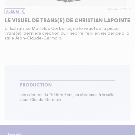
Publié le 13/02/10
ALBUM
LE VISUEL DE TRANS(E) DE CHRISTIAN LAPOINTE
L'illustratrice Mathilde Corbeil signe le visuel de la pièce
Trans(e), dernière création du Théâtre Péril en résidence à la
salle Jean-Claude-Germain.
PRODUCTION
une création du Théâtre Péril, en résidence à la salle
Jean-Claude-Germain
Trans(e)