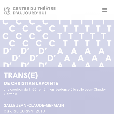
Togg
navig
TRANS(E)
DE CHRISTIAN LAPOINTE
une création du Théâtre Péril, en résidence à la salle Jean-Claude-
Germain
SALLE JEAN-CLAUDE-GERMAIN
du 6 au 10 avril 2010