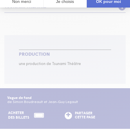
TSUNAMI THÉÂTRE
PRODUCTION
une production de Tsunami Théâtre
Vague de fond
de Simon Boudreault et Jean-Guy Legault
ACHETER
PARTAGER
CETTE PAGE
DES BILLETS