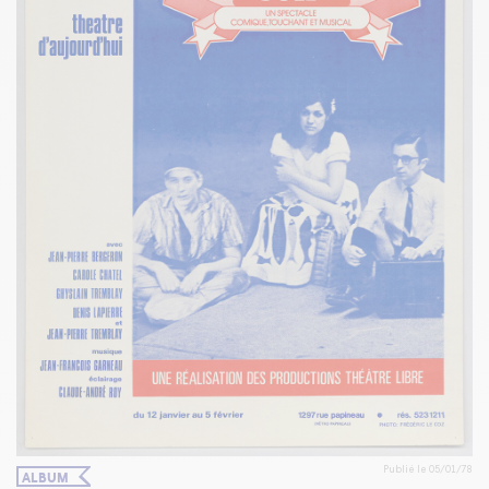
Publié le 05/01/78
ALBUM