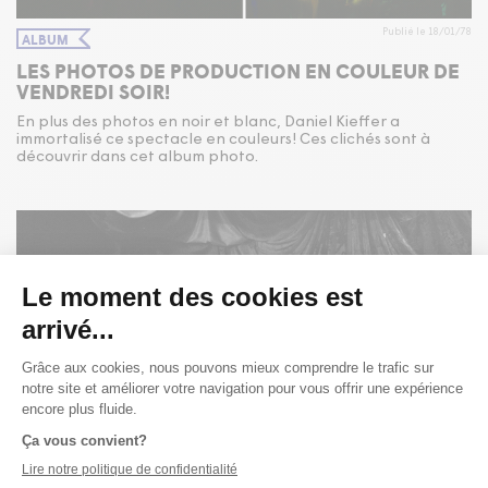
Publié le 18/01/78
ALBUM
LES PHOTOS DE PRODUCTION EN COULEUR DE
VENDREDI SOIR!
En plus des photos en noir et blanc, Daniel Kieffer a
immortalisé ce spectacle en couleurs! Ces clichés sont à
découvrir dans cet album photo.