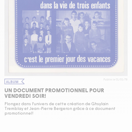
Publié le 01/01/78
ALBUM
UN DOCUMENT PROMOTIONNEL POUR
VENDREDI SOIR!
Plongez dans l'univers de cette création de Ghsylain
Tremblay et Jean-Pierre Bergeron grâce à ce document
promotionnel!