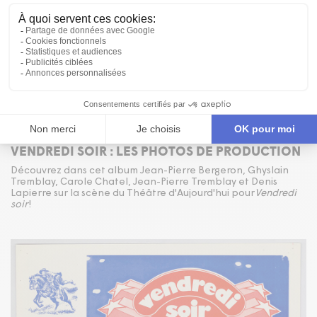
Publié le 12/01/78
ALBUM
VENDREDI SOIR : LES PHOTOS DE PRODUCTION
Découvrez dans cet album Jean-Pierre Bergeron, Ghyslain
Tremblay, Carole Chatel, Jean-Pierre Tremblay et Denis
Lapierre sur la scène du Théâtre d'Aujourd'hui pour
Vendredi
soir
!