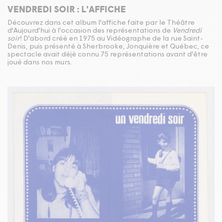
VENDREDI SOIR : L'AFFICHE
Découvrez dans cet album l'affiche faite par le Théâtre
d'Aujourd'hui à l'occasion des représentations de
Vendredi
soir
! D'abord créé en 1975 au Vidéographe de la rue Saint-
Denis, puis présenté à Sherbrooke, Jonquière et Québec, ce
spectacle avait déjè connu 75 représentations avant d'être
joué dans nos murs.