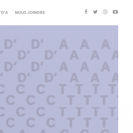
TD'A
NOUS JOINDRE