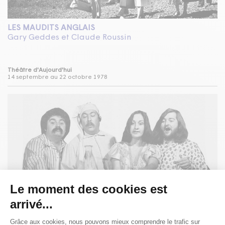
LES MAUDITS ANGLAIS
Gary Geddes et Claude Roussin
Théâtre d'Aujourd'hui
14 septembre au 22 octobre 1978
MÂMOURS ET CONJUGAT
Jean-Claude Germain