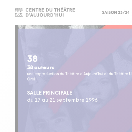
SAISON 23/24
38
38 auteurs
une coproduction du Théâtre d'Aujourd'hui et du Théâtre U
Orbi
SALLE PRINCIPALE
du 17 au 21 septembre 1996