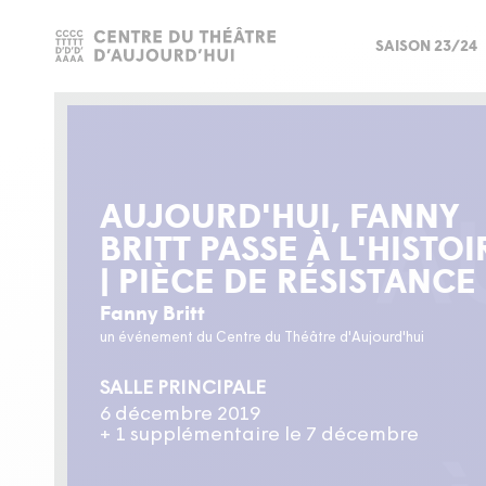
SAISON 23/24
AUJOURD'HUI, FANNY
BRITT PASSE À L'HISTOI
| PIÈCE DE RÉSISTANCE
Fanny Britt
un événement du Centre du Théâtre d'Aujourd'hui
SALLE PRINCIPALE
6 décembre 2019
+ 1 supplémentaire le 7 décembre