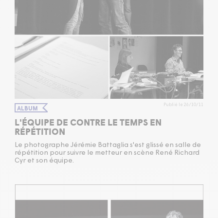
Publié le 26/10/11
ALBUM
L'ÉQUIPE DE CONTRE LE TEMPS EN
RÉPÉTITION
Le photographe Jérémie Battaglia s'est glissé en salle de
répétition pour suivre le metteur en scène René Richard
Cyr et son équipe.