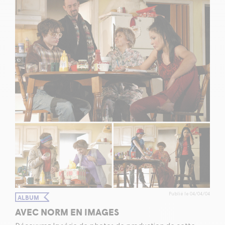
Publié le 04/04/04
ALBUM
AVEC NORM EN IMAGES