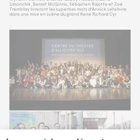
Limonchik, Benoit McGinnis, Sébastien Rajotte et Zoé
Tremblay livreront les superbes mots d'Annick Lefebvre
dans une mise en scène du grand René Richard Cyr.