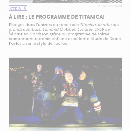
Publié le 22/10/01
CTD'A
À LIRE : LE PROGRAMME DE TITANICA!
Plongez dans l'univers du spectacle
Titanica, la robe des
grands combats, Edmund C. Asher, Londres, 1968
de
Sébastien Harrisson grâce au programme de soirée
comprenant notamment une excellente étude de Diane
Pavlovic sur le style de l'auteur.