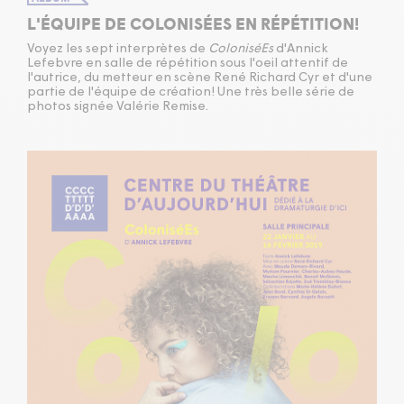
L'ÉQUIPE DE COLONISÉES EN RÉPÉTITION!
Voyez les sept interprètes de
ColoniséEs
d'Annick
Lefebvre en salle de répétition sous l'oeil attentif de
l'autrice, du metteur en scène René Richard Cyr et d'une
partie de l'équipe de création! Une très belle série de
photos signée Valérie Remise.