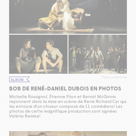
Publié le 05/10/08
ALBUM
BOB DE RENÉ-DANIEL DUBOIS EN PHOTOS
Michelle Rossignol, Étienne Pilon et Benoit McGinnis
rayonnent dans la mise en scène de René Richard Cyr qui
les entoure d'un choeur composé de 11 comédiens! Les
photos de cette magnifique production sont signées
Valérie Remise!