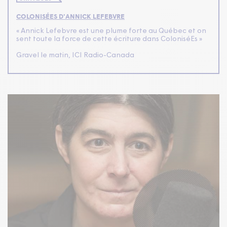
COLONISÉES D'ANNICK LEFEBVRE
« Annick Lefebvre est une plume forte au Québec et on
sent toute la force de cette écriture dans ColoniséEs »
Gravel le matin, ICI Radio-Canada