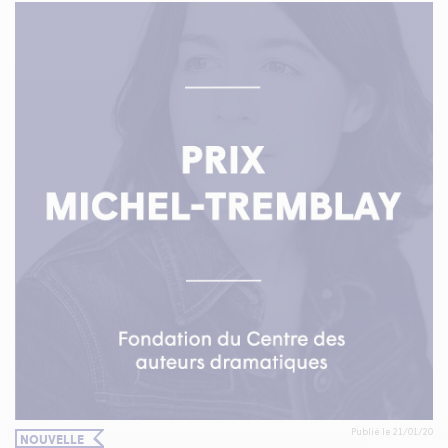
Publié le 21/01/20
NOUVELLE