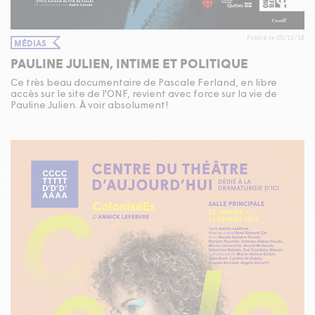
Publié le 05/12/18
MÉDIAS
PAULINE JULIEN, INTIME ET POLITIQUE
Ce très beau documentaire de Pascale Ferland, en libre
accès sur le site de l'ONF, revient avec force sur la vie de
Pauline Julien. À voir absolument!