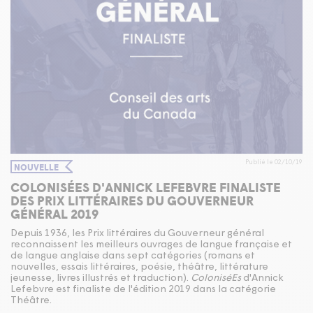
Publié le 02/10/19
NOUVELLE
COLONISÉES D'ANNICK LEFEBVRE FINALISTE
DES PRIX LITTÉRAIRES DU GOUVERNEUR
GÉNÉRAL 2019
Depuis 1936, les Prix littéraires du Gouverneur général
reconnaissent les meilleurs ouvrages de langue française et
de langue anglaise dans sept catégories (romans et
nouvelles, essais littéraires, poésie, théâtre, littérature
jeunesse, livres illustrés et traduction).
ColoniséEs
d'Annick
Lefebvre est finaliste de l'édition 2019 dans la catégorie
Théâtre.