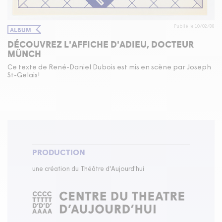
Publié le 10/02/88
ALBUM
DÉCOUVREZ L'AFFICHE D'ADIEU, DOCTEUR
MÜNCH
Ce texte de René-Daniel Dubois est mis en scène par Joseph
St-Gelais!
PRODUCTION
une création du Théâtre d'Aujourd'hui