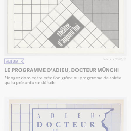
Publié le 09/03/88
ALBUM
LE PROGRAMME D'ADIEU, DOCTEUR MÜNCH!
Plongez dans cette création grâce au programme de soirée
qui la présente en détails.