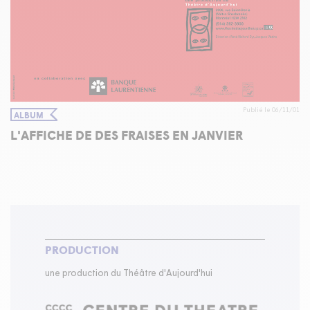
Publié le 06/11/01
ALBUM
L'AFFICHE DE DES FRAISES EN JANVIER
PRODUCTION
une production du Théâtre d'Aujourd'hui