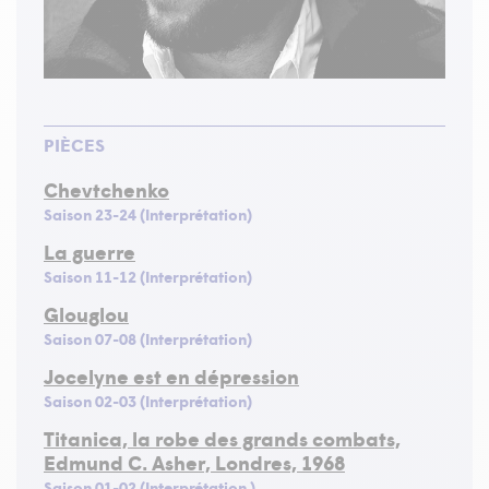
PIÈCES
Chevtchenko
Saison 23-24 (Interprétation)
La guerre
Saison 11-12 (Interprétation)
Glouglou
Saison 07-08 (Interprétation)
Jocelyne est en dépression
Saison 02-03 (Interprétation)
Titanica, la robe des grands combats,
Edmund C. Asher, Londres, 1968
Saison 01-02 (Interprétation )