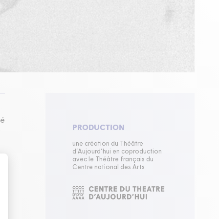
té
PRODUCTION
s
une création du Théâtre
d’Aujourd’hui en coproduction
avec le Théâtre français du
Centre national des Arts