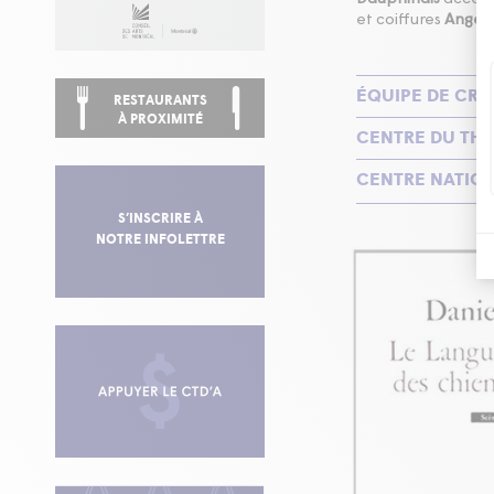
et coiffures
Angelo
ÉQUIPE DE CRÉ
RESTAURANTS
À PROXIMITÉ
CENTRE DU THÉ
CENTRE NATION
S’INSCRIRE À
NOTRE INFOLETTRE