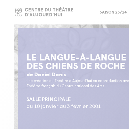
SAISON 23/24
LE LANGUE-À-LANGUE
DES CHIENS DE ROCHE
de Daniel Danis
une création du Théâtre d’Aujourd’hui en coproduction ave
Théâtre français du Centre national des Arts
SALLE PRINCIPALE
du 10 janvier au 3 février 2001