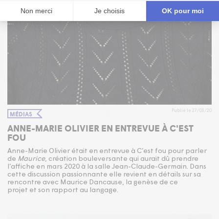
Publié le 27/03/20
MÉDIAS
ANNE-MARIE OLIVIER EN ENTREVUE À C'EST
FOU
Anne-Marie Olivier était en entrevue à C’est fou pour parler
de
Maurice
, création bouleversante qui aurait dû prendre
l’affiche en mars 2020 à la salle Jean-Claude-Germain. Dans
cette discussion passionnante elle revient en détails sur sa
rencontre avec Maurice Dancause, la genèse de ce
projet et son rapport au langage.