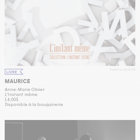
Publié le 24/03/20
LIVRE
MAURICE
Anne-Marie Olivier
L'Instant même
14,00$
Disponible à la bouquinerie