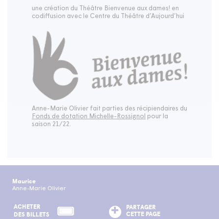
une création du Théâtre Bienvenue aux dames! en
codiffusion avec le Centre du Théâtre d’Aujourd’hui
Anne-Marie Olivier fait parties des récipiendaires du
Fonds de dotation Michelle-Rossignol
pour la
saison 21/22.
Maurice
Anne-Marie Olivier
ACHETER
PARTAGER
CETTE PAGE
DES BILLETS