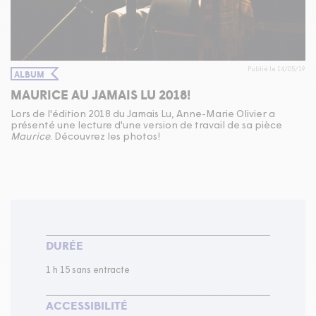
Publié le 14/05/19
ALBUM
MAURICE AU JAMAIS LU 2018!
Lors de l'édition 2018 du Jamais Lu, Anne-Marie Olivier a
présenté une lecture d'une version de travail de sa pièce
Maurice
. Découvrez les photos!
DURÉE
1 h 15 sans entracte
ACCESSIBILITÉ