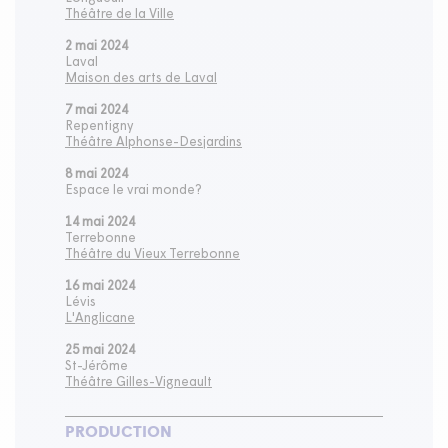
Théâtre de la Ville
2 mai 2024
Laval
Maison des arts de Laval
7 mai 2024
Repentigny
Théâtre Alphonse-Desjardins
8 mai 2024
Espace le vrai monde?
14 mai 2024
Terrebonne
Théâtre du Vieux Terrebonne
16 mai 2024
Lévis
L'Anglicane
25 mai 2024
St-Jérôme
Théâtre Gilles-Vigneault
PRODUCTION