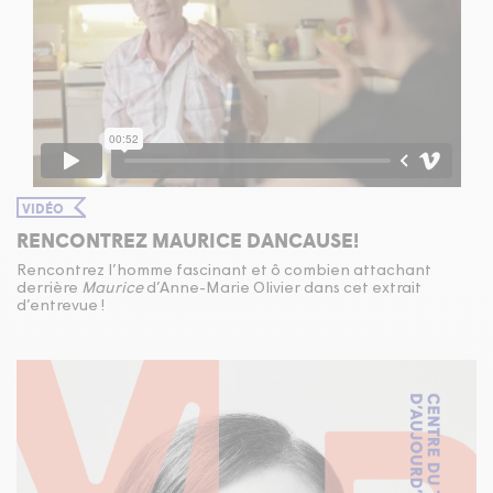
VIDÉO
RENCONTREZ MAURICE DANCAUSE!
Rencontrez l’homme fascinant et ô combien attachant
derrière
Maurice
d’Anne-Marie Olivier dans cet extrait
d’entrevue !