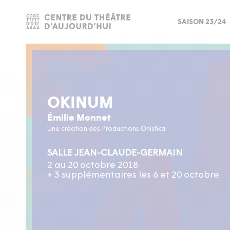
SAISON 23/24
OKINUM
Émilie Monnet
Une création des Productions Onishka
SALLE JEAN-CLAUDE-GERMAIN
2 au 20 octobre 2018
+ 3 supplémentaires les 6 et 20 octobre