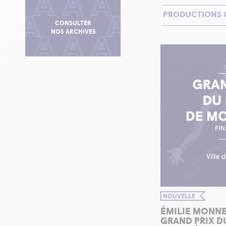
PRODUCTIONS 
CONSULTER
NOS ARCHIVES
NOUVELLE
ÉMILIE MONNE
GRAND PRIX DU