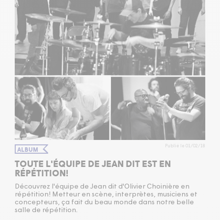
Publié le 01/02/18
ALBUM
TOUTE L'ÉQUIPE DE JEAN DIT EST EN
RÉPÉTITION!
Découvrez l'équipe de Jean dit d'Olivier Choinière en
répétition! Metteur en scène, interprètes, musiciens et
concepteurs, ça fait du beau monde dans notre belle
salle de répétition.