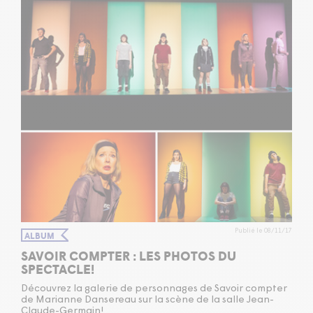
Publié le 08/11/17
ALBUM
SAVOIR COMPTER : LES PHOTOS DU
SPECTACLE!
Découvrez la galerie de personnages de Savoir compter
de Marianne Dansereau sur la scène de la salle Jean-
Claude-Germain!