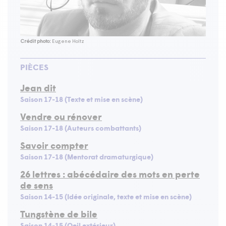
Crédit photo:
Eugene Holtz
PIÈCES
Jean dit
Saison 17-18 (Texte et mise en scène)
Vendre ou rénover
Saison 17-18 (Auteurs combattants)
Savoir compter
Saison 17-18 (Mentorat dramaturgique)
26 lettres : abécédaire des mots en perte
de sens
Saison 14-15 (Idée originale, texte et mise en scène)
Tungstène de bile
Saison 14-15 (Oeil extérieur)