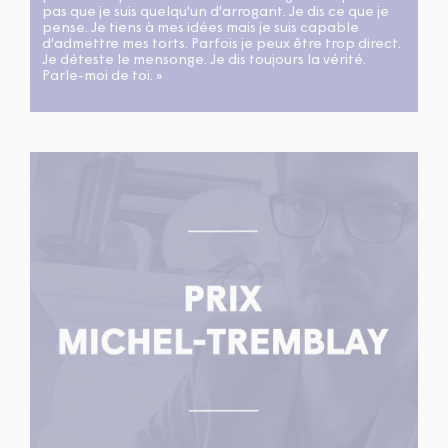
pas que je suis quelqu'un d'arrogant. Je dis ce que je
pense. Je tiens à mes idées mais je suis capable
d'admettre mes torts. Parfois je peux être trop direct.
Je déteste le mensonge. Je dis toujours la vérité.
Parle-moi de toi. »