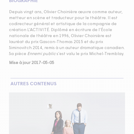
BIOGRAPHIE
Depuis vingt ans, Olivier Choinière œuvre comme auteur,
metteur en scène et traducteur pour le théâtre. Il est
codirecteur général et artistique de la compagnie de
création L’ACTIVITÉ. Diplômé en écriture de l’École
nationale de théâtre en 1996, Olivier Choinière est
lauréat du prix Gascon-Thomas 2015 et du prix
Siminovitch 2014, remis à un auteur dramatique canadien.
Sa pièce
Ennemi public
s’est valu le prix Michel-Tremblay.
Mise à jour 2017-05-05
AUTRES CONTENUS