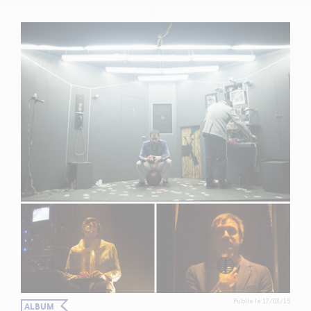
Publié le 17/03/15
ALBUM