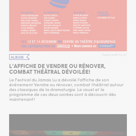
Publié le 09/11/17
ALBUM
L'AFFICHE DE VENDRE OU RÉNOVER,
COMBAT THÉÂTRAL DÉVOILÉE!
Le Festival du Jamais Lu a dévoilé l'affiche de son
événement Vendre ou rénover, combat théâtral autour
des classiques de la dramaturgie. Le visuel et le
programme de ces deux soirées sont à découvrir dès
maintenant!