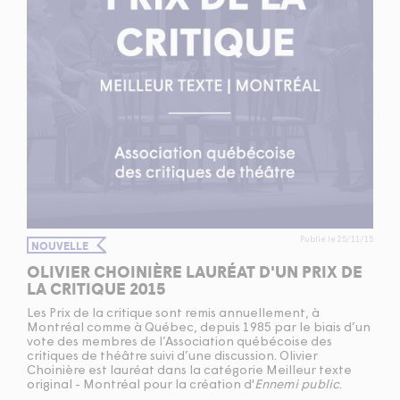
Publié le 25/11/15
NOUVELLE
OLIVIER CHOINIÈRE LAURÉAT D'UN PRIX DE
LA CRITIQUE 2015
Les Prix de la critique sont remis annuellement, à
Montréal comme à Québec, depuis 1985 par le biais d’un
vote des membres de l’Association québécoise des
critiques de théâtre suivi d’une discussion. Olivier
Choinière est lauréat dans la catégorie Meilleur texte
original - Montréal pour la création d'
Ennemi public
.