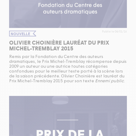
Publié le 04/01/16
NOUVELLE
OLIVIER CHOINIÈRE LAURÉAT DU PRIX
MICHEL-TREMBLAY 2015
Remis par la Fondation du Centre des auteurs
dramatiques, le Prix Michel-Tremblay récompense depuis
2009 un auteur ou une autrice toutes catégories
confondues pour le meilleur texte porté à la scène lors
de la saison précédente. Olivier Choinière est lauréat du
Prix Michel-Tremblay 2015 pour son texte
Ennemi public
.