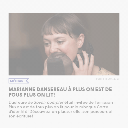
Publié le 08/11/17
MÉDIAS
MARIANNE DANSEREAU À PLUS ON EST DE
FOUS PLUS ON LIT!
L'auteure de
Savoir compter
était invitée de l'émission
Plus on est de fous plus on lit pour la rubrique Carte
d'identité! Découvrez-en plus sur elle, son parcours et
son écriture!