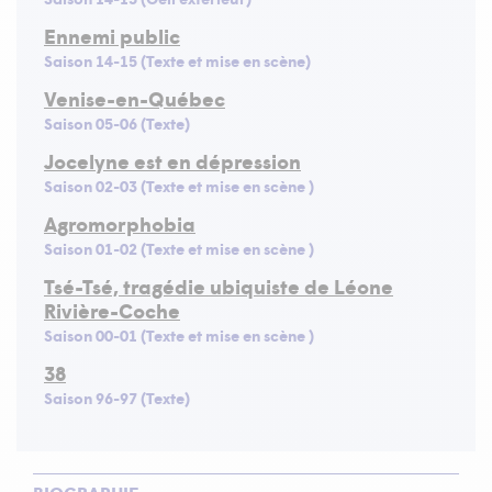
Ennemi public
Saison 14-15 (Texte et mise en scène)
Venise-en-Québec
Saison 05-06 (Texte)
Jocelyne est en dépression
Saison 02-03 (Texte et mise en scène )
Agromorphobia
Saison 01-02 (Texte et mise en scène )
Tsé-Tsé, tragédie ubiquiste de Léone
Rivière-Coche
Saison 00-01 (Texte et mise en scène )
38
Saison 96-97 (Texte)