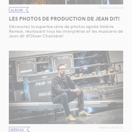
Publié le 20/02/18
ALBUM
LES PHOTOS DE PRODUCTION DE JEAN DIT!
Découvrez la superbe série de photos signée Valérie
Remise, réunissant tous les interprètes et les musiciens de
Jean dit d'Olivier Choinière!
Publié le 19/02/18
MÉDIAS