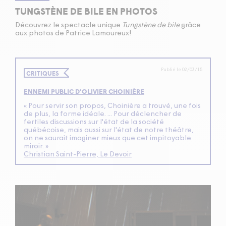
TUNGSTÈNE DE BILE EN PHOTOS
Découvrez le spectacle unique
Tungstène de bile
grâce
aux photos de Patrice Lamoureux!
Publié le 02/03/15
CRITIQUES
ENNEMI PUBLIC D'OLIVIER CHOINIÈRE
« Pour servir son propos, Choinière a trouvé, une fois
de plus, la forme idéale. ... Pour déclencher de
fertiles discussions sur l'état de la société
québécoise, mais aussi sur l'état de notre théâtre,
on ne saurait imaginer mieux que cet impitoyable
miroir. »
Christian Saint-Pierre, Le Devoir