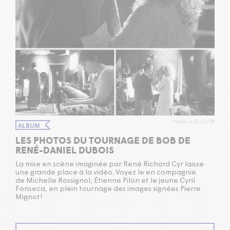
Publié le 02/11/08
ALBUM
LES PHOTOS DU TOURNAGE DE BOB DE
RENÉ-DANIEL DUBOIS
La mise en scène imaginée par René Richard Cyr laisse
une grande place à la vidéo. Voyez le en compagnie
de Michelle Rossignol, Étienne Pilon et le jeune Cyril
Fonseca, en plein tournage des images signées Pierre
Mignot!