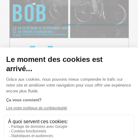
Publié le 15/10/08
ALBUM