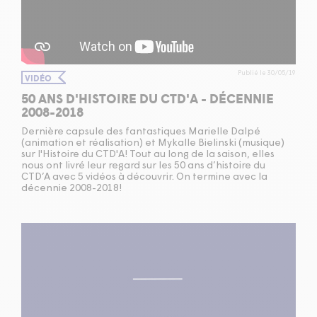
Publié le 30/05/19
VIDÉO
50 ANS D'HISTOIRE DU CTD'A - DÉCENNIE
2008-2018
Dernière capsule des fantastiques Marielle Dalpé
(animation et réalisation) et Mykalle Bielinski (musique)
sur l'Histoire du CTD'A! Tout au long de la saison, elles
nous ont livré leur regard sur les 50 ans d’histoire du
CTD’A avec 5 vidéos à découvrir. On termine avec la
décennie 2008-2018!