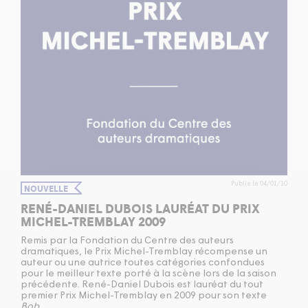
Publié le 04/01/10
NOUVELLE
RENÉ-DANIEL DUBOIS LAURÉAT DU PRIX
MICHEL-TREMBLAY 2009
Remis par la Fondation du Centre des auteurs
dramatiques, le Prix Michel-Tremblay récompense un
auteur ou une autrice toutes catégories confondues
pour le meilleur texte porté à la scène lors de la saison
précédente. René-Daniel Dubois est lauréat du tout
premier Prix Michel-Tremblay en 2009 pour son texte
Bob
.