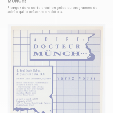
MÜNCH!
Plongez dans cette création grâce au programme de
soirée qui la présente en détails.