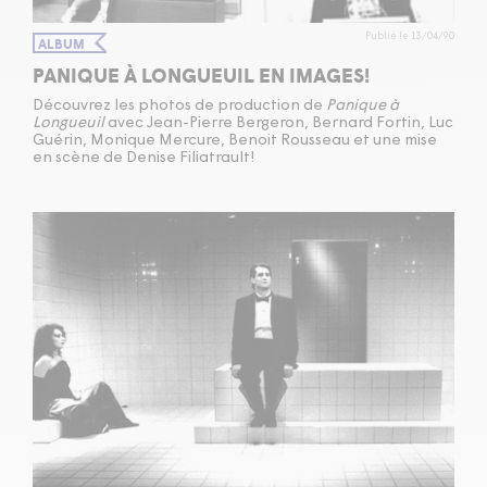
Publié le 13/04/90
ALBUM
PANIQUE À LONGUEUIL EN IMAGES!
Découvrez les photos de production de
Panique à
Longueuil
avec Jean-Pierre Bergeron, Bernard Fortin, Luc
Guérin, Monique Mercure, Benoit Rousseau et une mise
en scène de Denise Filiatrault!