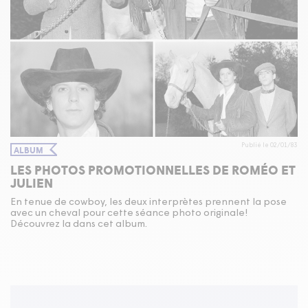
Publié le 02/01/83
ALBUM
LES PHOTOS PROMOTIONNELLES DE ROMÉO ET
JULIEN
En tenue de cowboy, les deux interprètes prennent la pose
avec un cheval pour cette séance photo originale!
Découvrez la dans cet album.