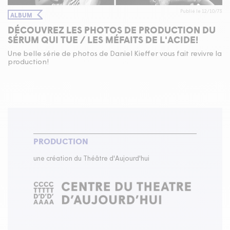
Publié le 12/10/73
ALBUM
DÉCOUVREZ LES PHOTOS DE PRODUCTION DU
SÉRUM QUI TUE / LES MÉFAITS DE L'ACIDE!
Une belle série de photos de Daniel Kieffer vous fait revivre la
production!
PRODUCTION
une création du Théâtre d'Aujourd'hui