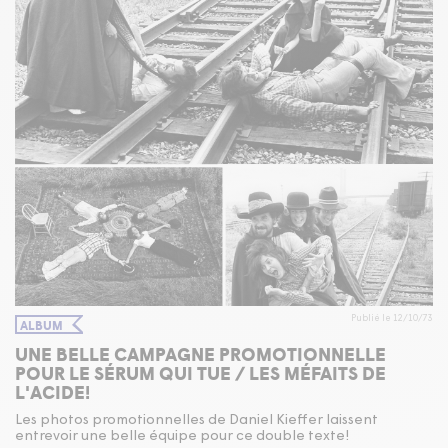
Publié le 12/10/73
ALBUM
UNE BELLE CAMPAGNE PROMOTIONNELLE
POUR LE SÉRUM QUI TUE / LES MÉFAITS DE
L'ACIDE!
Les photos promotionnelles de Daniel Kieffer laissent
entrevoir une belle équipe pour ce double texte!