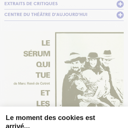
EXTRAITS DE CRITIQUES
CENTRE DU THÉÂTRE D'AUJOURD'HUI