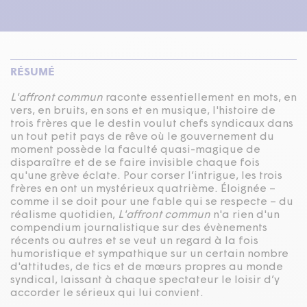
RÉSUMÉ
L'affront commun
raconte essentiellement en mots, en
vers, en bruits, en sons et en musique, l'histoire de
trois frères que le destin voulut chefs syndicaux dans
un tout petit pays de rêve où le gouvernement du
moment possède la faculté quasi-magique de
disparaître et de se faire invisible chaque fois
qu'une grève éclate. Pour corser l’intrigue, les trois
frères en ont un mystérieux quatrième. Éloignée –
comme il se doit pour une fable qui se respecte – du
réalisme quotidien,
L'affront commun
n'a rien d'un
compendium journalistique sur des évènements
récents ou autres et se veut un regard à la fois
humoristique et sympathique sur un certain nombre
d'attitudes, de tics et de mœurs propres au monde
syndical, laissant à chaque spectateur le loisir d’y
accorder le sérieux qui lui convient.