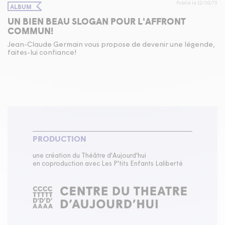
Publié le 12/10/73
ALBUM
UN BIEN BEAU SLOGAN POUR L'AFFRONT
COMMUN!
Jean-Claude Germain vous propose de devenir une légende,
faites-lui confiance!
PRODUCTION
une création du Théâtre d'Aujourd'hui
en coproduction avec Les P'tits Enfants Laliberté